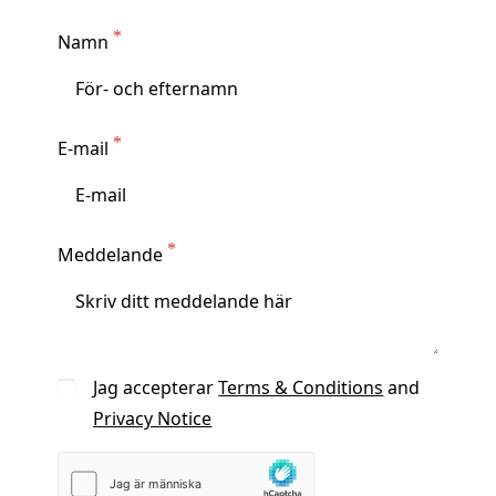
Namn
E-mail
Meddelande
Jag accepterar
Terms & Conditions
and
Privacy Notice