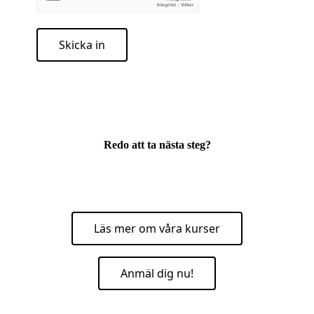
Skicka in
Redo att ta nästa steg?
Läs mer om våra kurser
Anmäl dig nu!