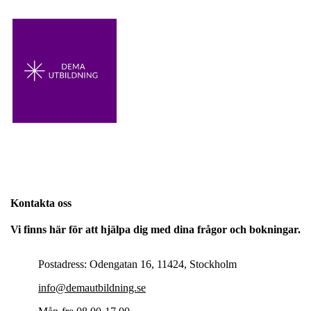
Kontakta oss
Vi finns här för att hjälpa dig med dina frågor och bokningar.
Postadress: Odengatan 16, 11424, Stockholm
info@demautbildning.se