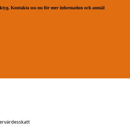
ktyg. Kontakta oss nu för mer information och anmäl
mervärdesskatt