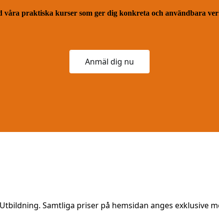
ed våra praktiska kurser som ger dig konkreta och användbara ver
Anmäl dig nu
tbildning. Samtliga priser på hemsidan anges exklusive 