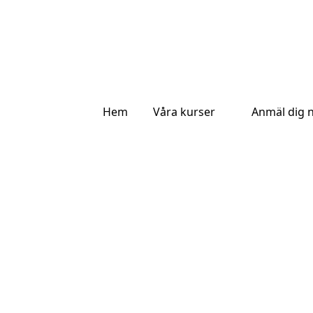
Hem
Våra kurser
Anmäl dig 