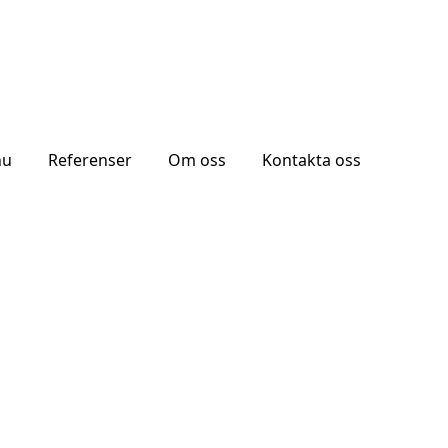
nu
Referenser
Om oss
Kontakta oss