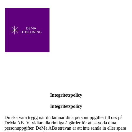
Integritetspolicy
Integritetspolicy
Du ska vara trygg när du lämnar dina personuppgifter till oss på
DeMa AB. Vi vidtar alla rimliga åtgärder för att skydda dina
personuppgifter. DeMa ABs strävan är att inte samla in eller spara