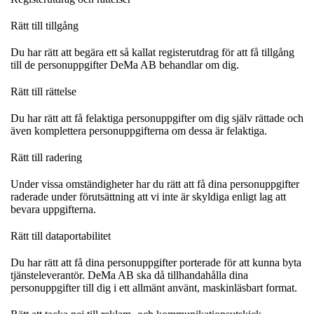
Rätt till tillgång
Du har rätt att begära ett så kallat registerutdrag för att få tillgång
till de personuppgifter DeMa AB behandlar om dig.
Rätt till rättelse
Du har rätt att få felaktiga personuppgifter om dig själv rättade och
även komplettera personuppgifterna om dessa är felaktiga.
Rätt till radering
Under vissa omständigheter har du rätt att få dina personuppgifter
raderade under förutsättning att vi inte är skyldiga enligt lag att
bevara uppgifterna.
Rätt till dataportabilitet
Du har rätt att få dina personuppgifter porterade för att kunna byta
tjänsteleverantör. DeMa AB ska då tillhandahålla dina
personuppgifter till dig i ett allmänt använt, maskinläsbart format.