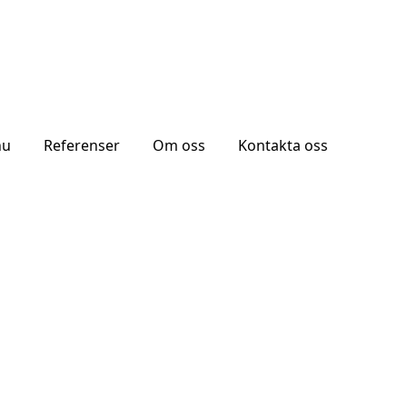
nu
Referenser
Om oss
Kontakta oss