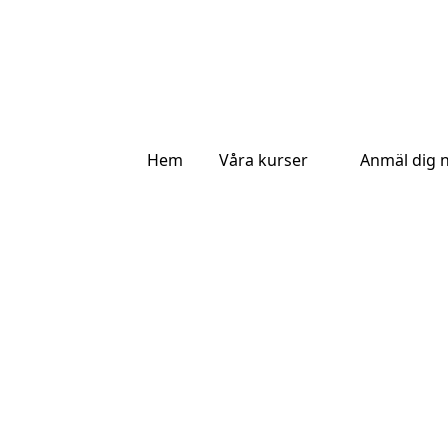
Hem
Våra kurser
Anmäl dig 